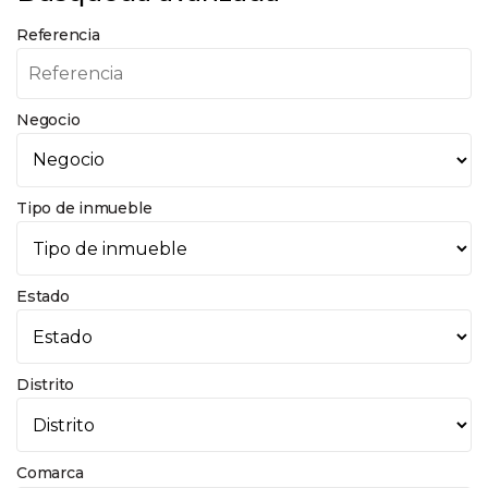
Referencia
Negocio
Tipo de inmueble
Estado
Distrito
Comarca