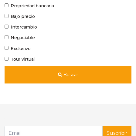
Propriedad bancaria
Bajo precio
Intercambio
Negociable
Exclusivo
Tour virtual
Buscar
,
Suscribir