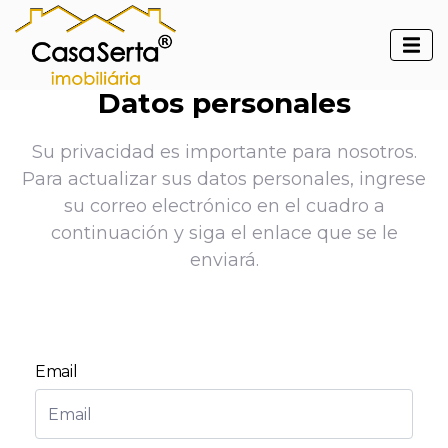
Datos personales
Su privacidad es importante para nosotros.
Para actualizar sus datos personales, ingrese
su correo electrónico en el cuadro a
continuación y siga el enlace que se le
enviará.
Email