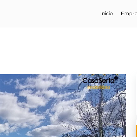
Inicio
Empre