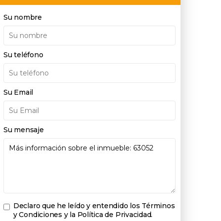
Su nombre
Su teléfono
Su Email
Su mensaje
Declaro que he leído y entendido los
Términos
y Condiciones y la Política de Privacidad
.