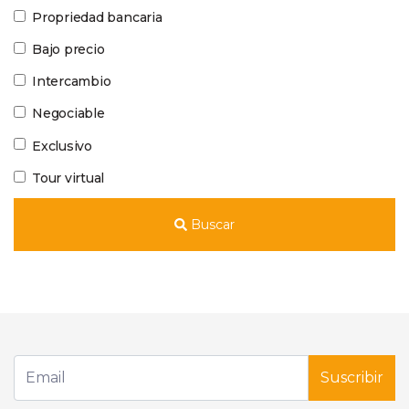
Propriedad bancaria
Bajo precio
Intercambio
Negociable
Exclusivo
Tour virtual
Buscar
Suscribir