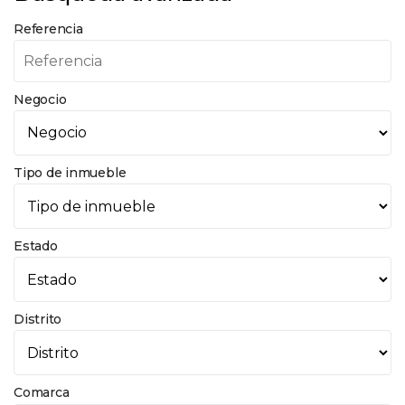
Referencia
Negocio
Tipo de inmueble
Estado
Distrito
Comarca