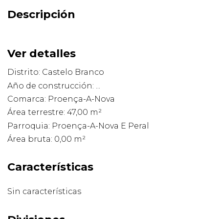
Descripción
Ver detalles
Distrito: Castelo Branco
Año de construcción: ...
Comarca: Proença-A-Nova
Área terrestre: 47,00 m²
Parroquia: Proença-A-Nova E Peral
Área bruta: 0,00 m²
Características
Sin características