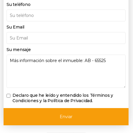
Su teléfono
Su Email
Su mensaje
Declaro que he leído y entendido los
Términos y
Condiciones y la Política de Privacidad
.
Enviar