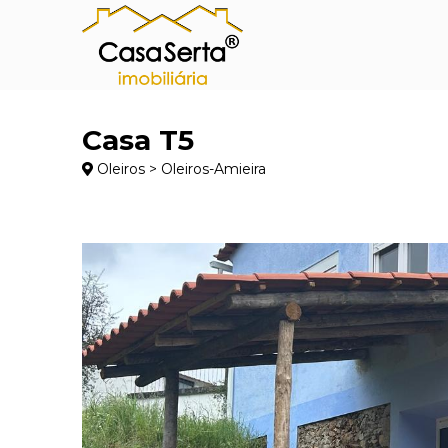
Casa T5
Oleiros > Oleiros-Amieira