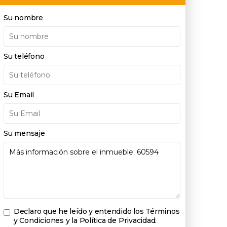
Su nombre
Su teléfono
Su Email
Su mensaje
Declaro que he leído y entendido los
Términos
y Condiciones y la Política de Privacidad
.