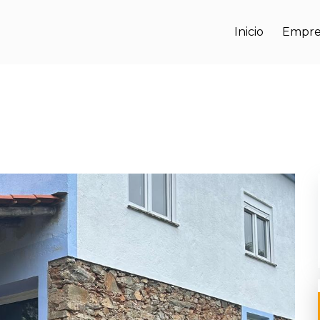
Inicio
Empre