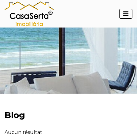
Blog
Aucun résultat