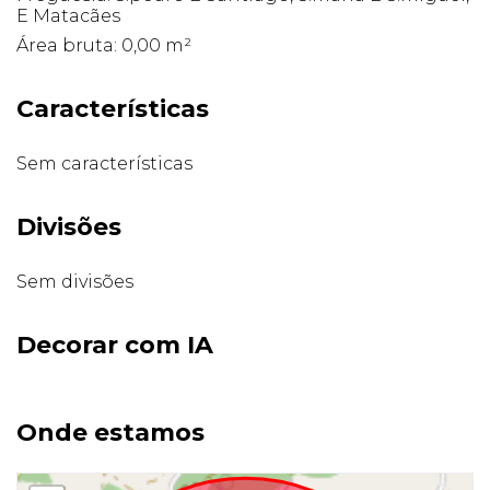
E Matacães
Área bruta: 0,00 m²
Características
Sem características
Divisões
Sem divisões
Decorar com IA
Onde estamos