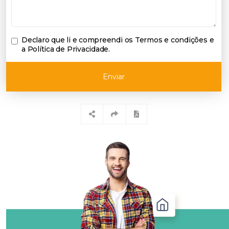
Declaro que li e compreendi os
Termos e condições e
a Política de Privacidade
.
Enviar