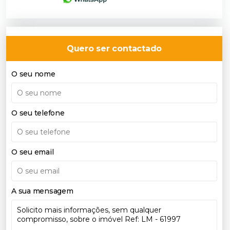
Quero ser contactado
O seu nome
O seu telefone
O seu email
A sua mensagem