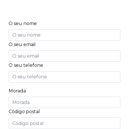
O seu nome
O seu email
O seu telefone
Morada
Código postal