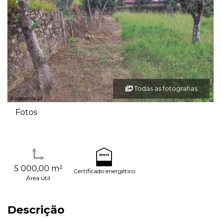
Todas as fotografias
Fotos
5 000,00 m²
Certificado energético
Área útil
Descrição