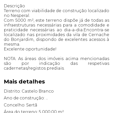
Descrição
Terreno com viabilidade de construção localizado
no Nesperal.
Com 5000 m², este terreno dispõe já de todas as
infraestruturas necessárias para a comodidade e
praticidade necessárias ao dia-a-dia.Encontra-se
localizado nas proximidades da vila de Cernache
do Bonjardim, dispondo de excelentes acessos à
mesma.
Excelente oportunidade!
NOTA: As áreas dos imóveis acima mencionadas
são por indicação das respetivas
cadernetas/registos prediais.
Mais detalhes
Distrito: Castelo Branco
Ano de construção: ...
Concelho: Sertã
Área do terreno: 5 000,00 m²