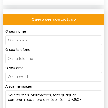
Quero ser contactado
O seu nome
O seu telefone
O seu email
A sua mensagem