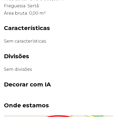
Freguesia: Sertã
Área bruta: 0,00 m²
Características
Sem características
Divisões
Sem divisões
Decorar com IA
Onde estamos