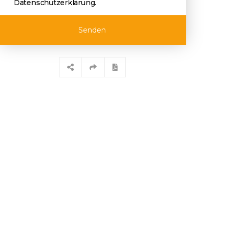
Datenschutzerklärung
.
Senden