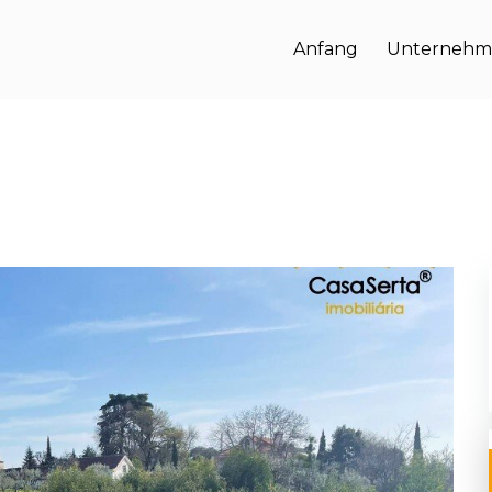
Anfang
Unternehm