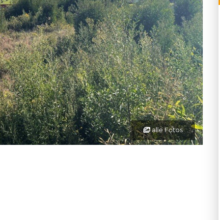
alle Fotos