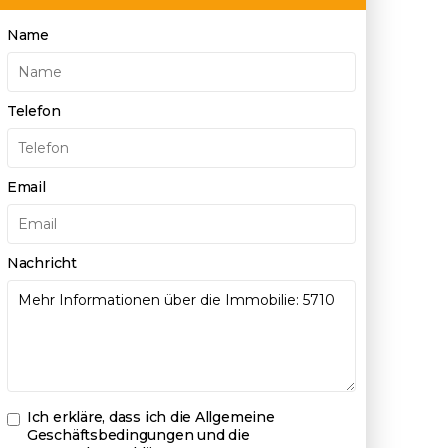
Name
Telefon
Email
Nachricht
Ich erkläre, dass ich die
Allgemeine
Geschäftsbedingungen und die