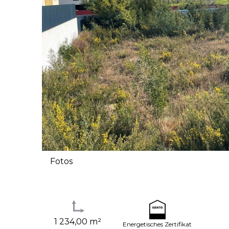
Fotos
1 234,00 m²
Energetisches Zertifikat