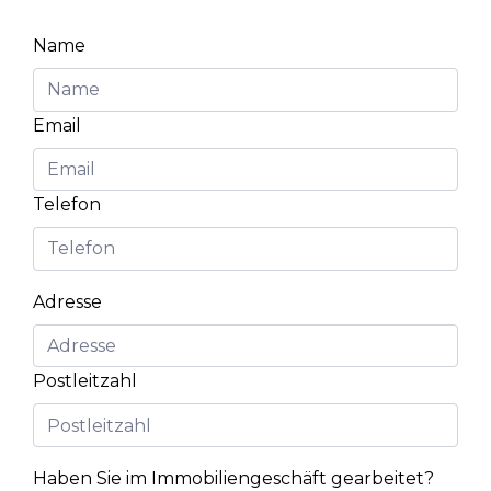
Name
Email
Telefon
Adresse
Postleitzahl
Haben Sie im Immobiliengeschäft gearbeitet?