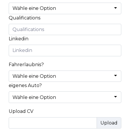
Qualifications
Linkedin
Fahrerlaubnis?
eigenes Auto?
Upload CV