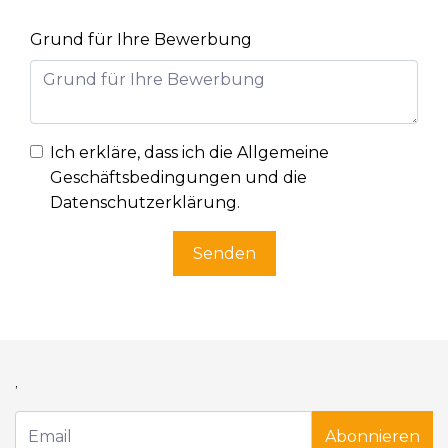
Grund für Ihre Bewerbung
Ich erkläre, dass ich die
Allgemeine
Geschäftsbedingungen und die
Datenschutzerklärung
.
Senden
,
Abonnieren