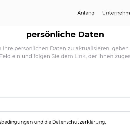
Anfang
Unternehm
persönliche Daten
m Ihre persönlichen Daten zu aktualisieren, geben
Feld ein und folgen Sie dem Link, der Ihnen zuges
tsbedingungen und die Datenschutzerklärung
.