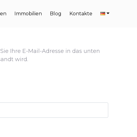
en
Immobilien
Blog
Kontakte
 Sie Ihre E-Mail-Adresse in das unten
andt wird.