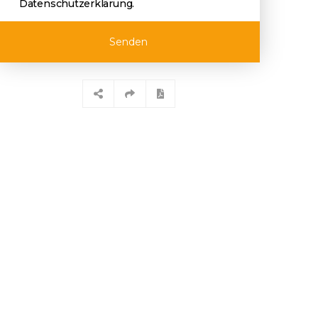
Datenschutzerklärung
.
Senden