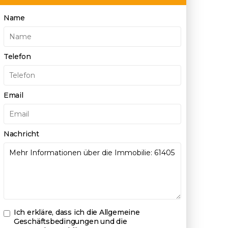
Name
Telefon
Email
Nachricht
Ich erkläre, dass ich die
Allgemeine
Geschäftsbedingungen und die