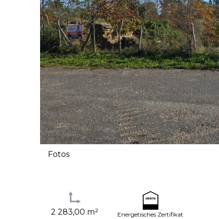
Fotos
2 283,00 m²
Energetisches Zertifikat