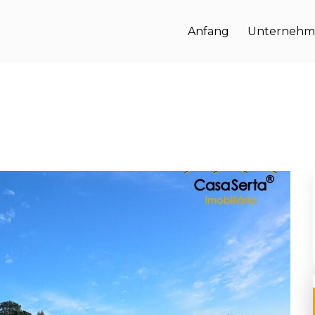
Anfang
Unternehm