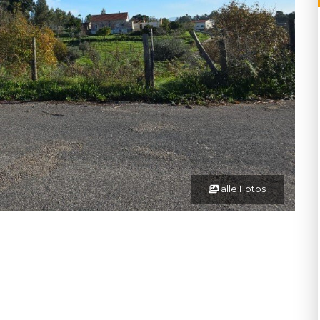
alle Fotos